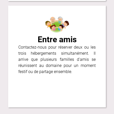
Entre amis
Contactez-nous pour réserver deux ou les
trois hébergements simultanément. Il
arrive que plusieurs familles d'amis se
réunissent au domaine pour un moment
festif ou de partage ensemble.