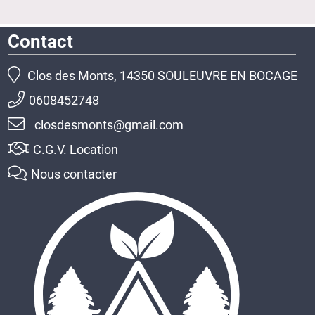
Contact
Clos des Monts, 14350 SOULEUVRE EN BOCAGE
0608452748
closdesmonts@gmail.com
C.G.V. Location
Nous contacter