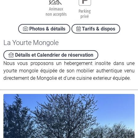
Animaux
Parking
non acceptés
privé
Photos & détails
Tarifs & dispos
La Yourte Mongole
Détails et Calendrier de réservation
Nous vous proposons un hebergement insolite dans une
yourte mongole équipée de son mobilier authentique venu
directement de Mongolie et d'une cuisine exterieur équipée.