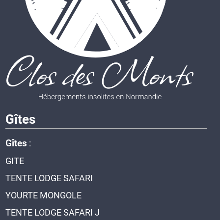
Gîtes
Gîtes
:
GITE
TENTE LODGE SAFARI
YOURTE MONGOLE
TENTE LODGE SAFARI J