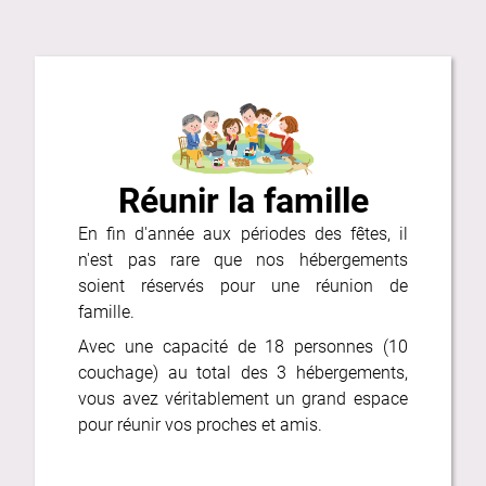
Réunir la famille
En fin d'année aux périodes des fêtes, il
n'est pas rare que nos hébergements
soient réservés pour une réunion de
famille.
Avec une capacité de 18 personnes (10
couchage) au total des 3 hébergements,
vous avez véritablement un grand espace
pour réunir vos proches et amis.